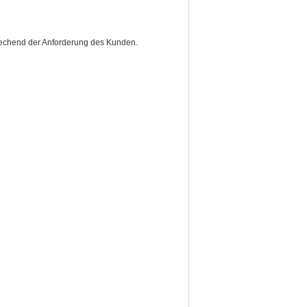
prechend der Anforderung des Kunden.